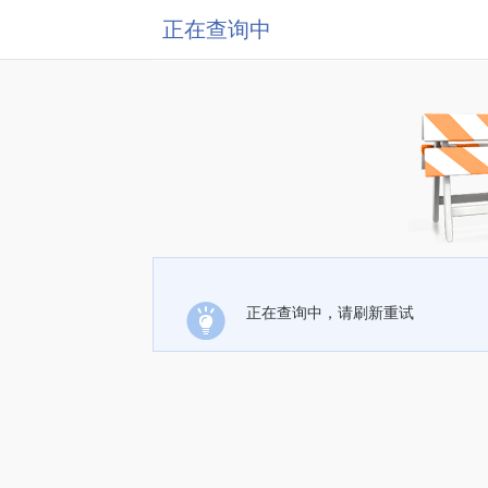
正在查询中
正在查询中，请刷新重试