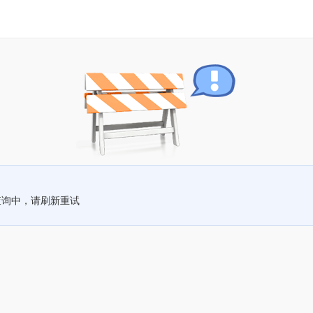
查询中，请刷新重试