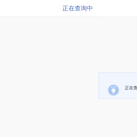
正在查询中
正在